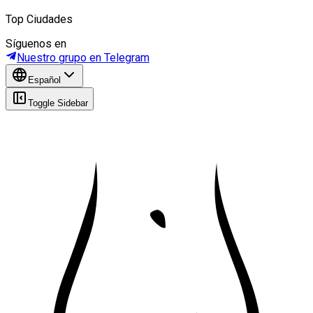
Top Ciudades
Síguenos en
Nuestro grupo en Telegram
Español
Toggle Sidebar