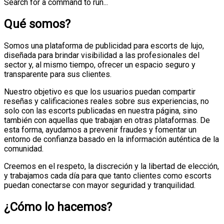
Search for a command to run...
Qué somos?
Somos una plataforma de
publicidad para escorts de lujo
,
diseñada para brindar visibilidad a las profesionales del
sector y, al mismo tiempo, ofrecer un espacio seguro y
transparente para sus clientes.
Nuestro objetivo es que los usuarios puedan compartir
reseñas y calificaciones reales
sobre sus experiencias, no
solo con las escorts publicadas en nuestra página, sino
también con aquellas que trabajan en otras plataformas. De
esta forma, ayudamos a
prevenir fraudes
y fomentar un
entorno de confianza basado en la información auténtica de la
comunidad.
Creemos en el respeto, la discreción y la libertad de elección,
y trabajamos cada día para que tanto clientes como escorts
puedan conectarse con mayor seguridad y tranquilidad.
¿Cómo lo hacemos?