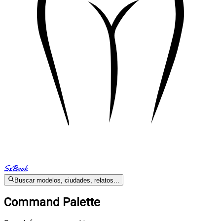
SxBook
Buscar modelos, ciudades, relatos...
Command Palette