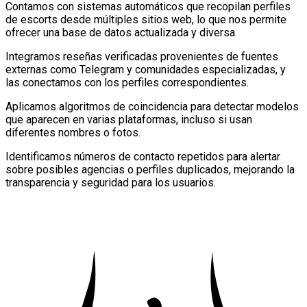
Contamos con
sistemas automáticos
que recopilan perfiles
de escorts desde múltiples sitios web, lo que nos permite
ofrecer una base de datos actualizada y diversa.
Integramos
reseñas verificadas
provenientes de fuentes
externas como Telegram y comunidades especializadas, y
las conectamos con los perfiles correspondientes.
Aplicamos
algoritmos de coincidencia
para detectar modelos
que aparecen en varias plataformas, incluso si usan
diferentes nombres o fotos.
Identificamos
números de contacto repetidos
para alertar
sobre posibles agencias o perfiles duplicados, mejorando la
transparencia y seguridad para los usuarios.