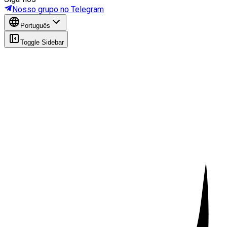
Nosso grupo no Telegram
Português
Toggle Sidebar