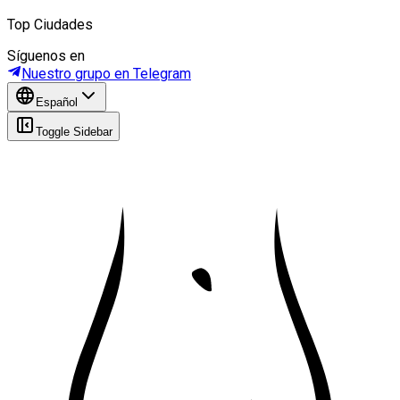
Top Ciudades
Síguenos en
Nuestro grupo en Telegram
Español
Toggle Sidebar