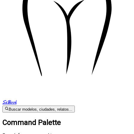
SxBook
Buscar modelos, ciudades, relatos...
Command Palette