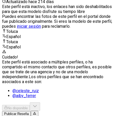
Actualizado hace 214 días
Este perfil está inactivo, los enlaces han sido deshabilitados
para que esta modelo disfrute su tiempo libre
Puedes encontrar las fotos de este perfil en el portal donde
fue publicado originalmente. Si eres la modelo de este perfil,
puedes
iniciar sesión
para reclamarlo.
Toluca
Español
Toluca
Español
Cuidado!
Este perfil está asociado a múltiples perfiles, o ha
compartido el mismo contacto que otros perfiles, es posible
que se trate de una agencia y no de una modelo
independiente.
Los otros perfiles que se han encontrado
asociados a este son:
@
celeste_ruiz
@
aiby_ferrer
No disponible
Publicar Reseña